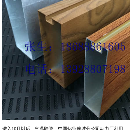
进入10月以后，气温陡降，中国铝业连城分公司动力厂利用