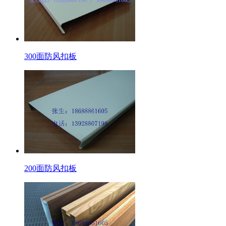
300面防风扣板
200面防风扣板