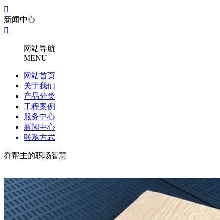

新闻中心

网站导航
MENU
网站首页
关于我们
产品分类
工程案例
服务中心
新闻中心
联系方式
乔帮主的职场智慧